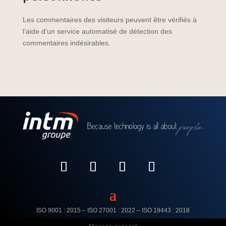
Les commentaires des visiteurs peuvent être vérifiés à
l’aide d’un service automatisé de détection des
commentaires indésirables.
ISO 9001 : 2015 – ISO 27001 : 2022 –
ISO 19443 : 2018