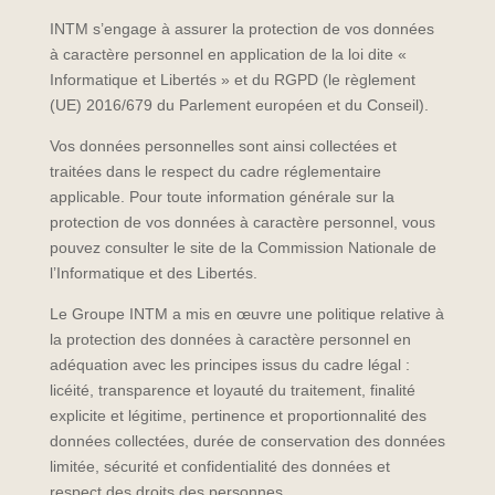
INTM s’engage à assurer la protection de vos données
à caractère personnel en application de la loi dite «
Informatique et Libertés » et du RGPD (le règlement
(UE) 2016/679 du Parlement européen et du Conseil).
Vos données personnelles sont ainsi collectées et
traitées dans le respect du cadre réglementaire
applicable. Pour toute information générale sur la
protection de vos données à caractère personnel, vous
pouvez consulter le site de la Commission Nationale de
l’Informatique et des Libertés.
Le Groupe INTM a mis en œuvre une politique relative à
la protection des données à caractère personnel en
adéquation avec les principes issus du cadre légal :
licéité, transparence et loyauté du traitement, finalité
explicite et légitime, pertinence et proportionnalité des
données collectées, durée de conservation des données
limitée, sécurité et confidentialité des données et
respect des droits des personnes.