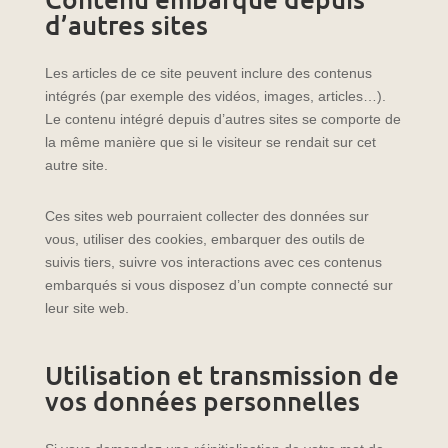
d’autres sites
Les articles de ce site peuvent inclure des contenus
intégrés (par exemple des vidéos, images, articles…).
Le contenu intégré depuis d’autres sites se comporte de
la même manière que si le visiteur se rendait sur cet
autre site.
Ces sites web pourraient collecter des données sur
vous, utiliser des cookies, embarquer des outils de
suivis tiers, suivre vos interactions avec ces contenus
embarqués si vous disposez d’un compte connecté sur
leur site web.
Utilisation et transmission de
vos données personnelles