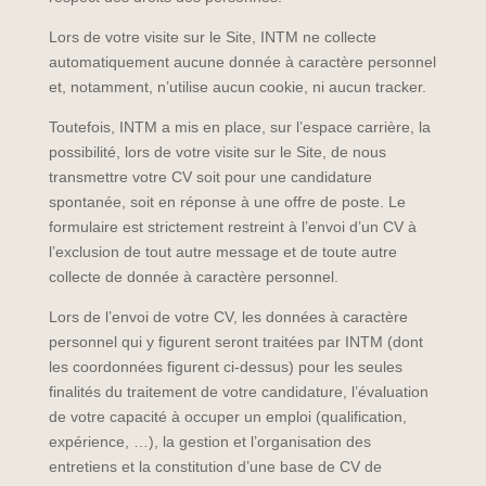
Lors de votre visite sur le Site, INTM ne collecte
automatiquement aucune donnée à caractère personnel
et, notamment, n’utilise aucun cookie, ni aucun tracker.
Toutefois, INTM a mis en place, sur l’espace carrière, la
possibilité, lors de votre visite sur le Site, de nous
transmettre votre CV soit pour une candidature
spontanée, soit en réponse à une offre de poste. Le
formulaire est strictement restreint à l’envoi d’un CV à
l’exclusion de tout autre message et de toute autre
collecte de donnée à caractère personnel.
Lors de l’envoi de votre CV, les données à caractère
personnel qui y figurent seront traitées par INTM (dont
les coordonnées figurent ci-dessus) pour les seules
finalités du traitement de votre candidature, l’évaluation
de votre capacité à occuper un emploi (qualification,
expérience, …), la gestion et l’organisation des
entretiens et la constitution d’une base de CV de