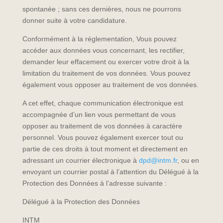
spontanée ; sans ces dernières, nous ne pourrons
donner suite à votre candidature.
Conformément à la réglementation, Vous pouvez
accéder aux données vous concernant, les rectifier,
demander leur effacement ou exercer votre droit à la
limitation du traitement de vos données. Vous pouvez
également vous opposer au traitement de vos données.
A cet effet, chaque communication électronique est
accompagnée d’un lien vous permettant de vous
opposer au traitement de vos données à caractère
personnel. Vous pouvez également exercer tout ou
partie de ces droits à tout moment et directement en
adressant un courrier électronique à
dpd@intm.fr
, ou en
envoyant un courrier postal à l’attention du Délégué à la
Protection des Données à l’adresse suivante :
Délégué à la Protection des Données
INTM