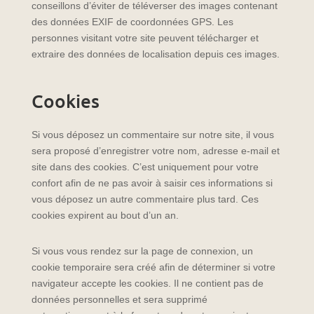
conseillons d’éviter de téléverser des images contenant
des données EXIF de coordonnées GPS. Les
personnes visitant votre site peuvent télécharger et
extraire des données de localisation depuis ces images.
Cookies
Si vous déposez un commentaire sur notre site, il vous
sera proposé d’enregistrer votre nom, adresse e-mail et
site dans des cookies. C’est uniquement pour votre
confort afin de ne pas avoir à saisir ces informations si
vous déposez un autre commentaire plus tard. Ces
cookies expirent au bout d’un an.
Si vous vous rendez sur la page de connexion, un
cookie temporaire sera créé afin de déterminer si votre
navigateur accepte les cookies. Il ne contient pas de
données personnelles et sera supprimé