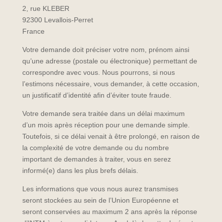
2, rue KLEBER
92300 Levallois-Perret
France
Votre demande doit préciser votre nom, prénom ainsi
qu’une adresse (postale ou électronique) permettant de
correspondre avec vous. Nous pourrons, si nous
l’estimons nécessaire, vous demander, à cette occasion,
un justificatif d’identité afin d’éviter toute fraude.
Votre demande sera traitée dans un délai maximum
d’un mois après réception pour une demande simple.
Toutefois, si ce délai venait à être prolongé, en raison de
la complexité de votre demande ou du nombre
important de demandes à traiter, vous en serez
informé(e) dans les plus brefs délais.
Les informations que vous nous aurez transmises
seront stockées au sein de l’Union Européenne et
seront conservées au maximum 2 ans après la réponse