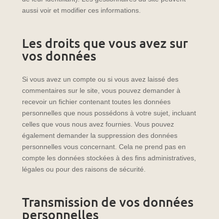
aussi voir et modifier ces informations.
Les droits que vous avez sur
vos données
Si vous avez un compte ou si vous avez laissé des
commentaires sur le site, vous pouvez demander à
recevoir un fichier contenant toutes les données
personnelles que nous possédons à votre sujet, incluant
celles que vous nous avez fournies. Vous pouvez
également demander la suppression des données
personnelles vous concernant. Cela ne prend pas en
compte les données stockées à des fins administratives,
légales ou pour des raisons de sécurité.
Transmission de vos données
personnelles