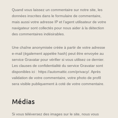
Quand vous laissez un commentaire sur notre site, les
données inscrites dans le formulaire de commentaire,
mais aussi votre adresse IP et l’agent utilisateur de votre
navigateur sont collectés pour nous aider à la détection
des commentaires indésirables.
Une chaîne anonymisée créée à partir de votre adresse
e-mail (également appelée hash) peut être envoyée au
service Gravatar pour vérifier si vous utilisez ce dernier.
Les clauses de confidentialité du service Gravatar sont
disponibles ici : https://automattic.com/privacy/. Après
validation de votre commentaire, votre photo de profil
sera visible publiquement à coté de votre commentaire.
Médias
Si vous téléversez des images sur le site, nous vous