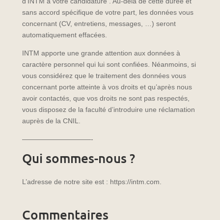
d’INTM à votre candidature . Au-delà de cette durée et
sans accord spécifique de votre part, les données vous
concernant (CV, entretiens, messages, …) seront
automatiquement effacées.
INTM apporte une grande attention aux données à
caractère personnel qui lui sont confiées. Néanmoins, si
vous considérez que le traitement des données vous
concernant porte atteinte à vos droits et qu’après nous
avoir contactés, que vos droits ne sont pas respectés,
vous disposez de la faculté d’introduire une réclamation
auprès de la CNIL.
——————————-
Qui sommes-nous ?
L’adresse de notre site est : https://intm.com.
Commentaires