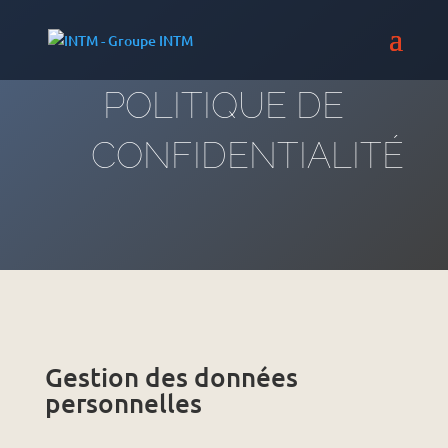
POLITIQUE DE
CONFIDENTIALITÉ
Gestion des données
personnelles