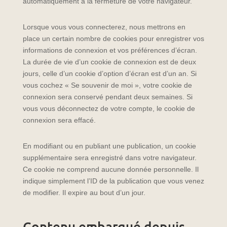
automatiquement à la fermeture de votre navigateur.
Lorsque vous vous connecterez, nous mettrons en
place un certain nombre de cookies pour enregistrer vos
informations de connexion et vos préférences d’écran.
La durée de vie d’un cookie de connexion est de deux
jours, celle d’un cookie d’option d’écran est d’un an. Si
vous cochez « Se souvenir de moi », votre cookie de
connexion sera conservé pendant deux semaines. Si
vous vous déconnectez de votre compte, le cookie de
connexion sera effacé.
En modifiant ou en publiant une publication, un cookie
supplémentaire sera enregistré dans votre navigateur.
Ce cookie ne comprend aucune donnée personnelle. Il
indique simplement l’ID de la publication que vous venez
de modifier. Il expire au bout d’un jour.
Contenu embarqué depuis