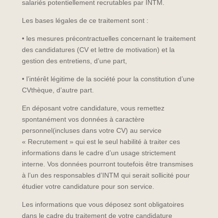
salariés potentiellement recrutables par INTM.
Les bases légales de ce traitement sont :
• les mesures précontractuelles concernant le traitement
des candidatures (CV et lettre de motivation) et la
gestion des entretiens, d’une part,
• l’intérêt légitime de la société pour la constitution d’une
CVthèque, d’autre part.
En déposant votre candidature, vous remettez
spontanément vos données à caractère
personnel(incluses dans votre CV) au service
« Recrutement » qui est le seul habilité à traiter ces
informations dans le cadre d’un usage strictement
interne. Vos données pourront toutefois être transmises
à l’un des responsables d’INTM qui serait sollicité pour
étudier votre candidature pour son service.
Les informations que vous déposez sont obligatoires
dans le cadre du traitement de votre candidature