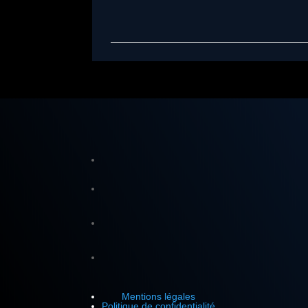
Mentions légales
Politique de confidentialité