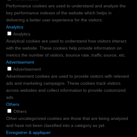
Performance cookies are used to understand and analyze the
key performance indexes of the website which helps in
delivering a better user experience for the visitors.
Analytics
Analytics
Analytical cookies are used to understand how visitors interact
with the website. These cookies help provide information on
metrics the number of visitors, bounce rate, traffic source, etc.
Advertisement
Advertisement
Advertisement cookies are used to provide visitors with relevant
ads and marketing campaigns. These cookies track visitors
across websites and collect information to provide customized
ads.
Others
Others
Other uncategorized cookies are those that are being analyzed
and have not been classified into a category as yet.
Enregistrer & appliquer