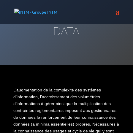
DATA
L’augmentation de la complexité des systèmes
d’information, l’accroissement des volumétries
d’informations à gérer ainsi que la multiplication des
contraintes réglementaires imposent aux gestionnaires
de données le renforcement de leur connaissance des
données (a minima essentielles) propres. Nécessaires à
la connaissance des usages et cycle de vie qui y sont