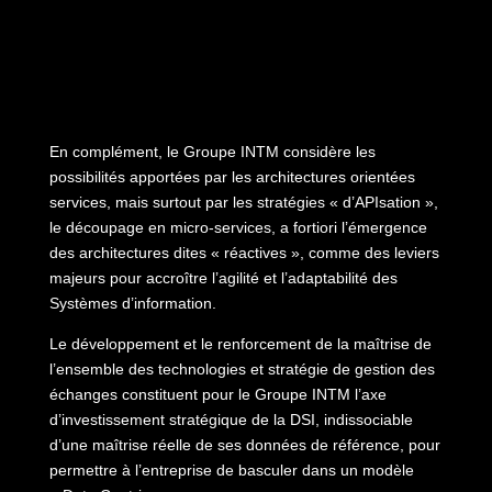
En complément, le Groupe INTM considère les
possibilités apportées par les architectures orientées
services, mais surtout par les stratégies « d’APIsation »,
le découpage en micro-services, a fortiori l’émergence
des architectures dites « réactives », comme des leviers
majeurs pour accroître l’agilité et l’adaptabilité des
Systèmes d’information.
Le développement et le renforcement de la maîtrise de
l’ensemble des technologies et stratégie de gestion des
échanges constituent pour le Groupe INTM l’axe
d’investissement stratégique de la DSI, indissociable
d’une maîtrise réelle de ses données de référence, pour
permettre à l’entreprise de basculer dans un modèle