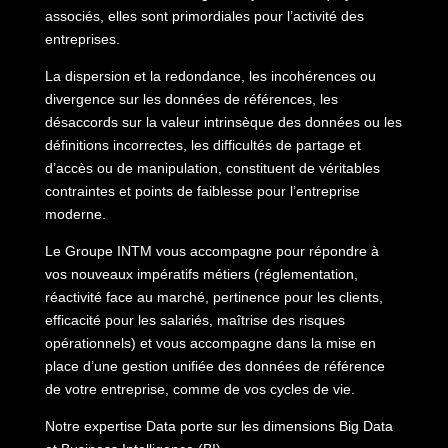
associés, elles sont primordiales pour l’activité des
entreprises.
La dispersion et la redondance, les incohérences ou
divergence sur les données de références, les
désaccords sur la valeur intrinsèque des données ou les
définitions incorrectes, les difficultés de partage et
d’accès ou de manipulation, constituent de véritables
contraintes et points de faiblesse pour l’entreprise
moderne.
Le Groupe INTM vous accompagne pour répondre à
vos nouveaux impératifs métiers (réglementation,
réactivité face au marché, pertinence pour les clients,
efficacité pour les salariés, maîtrise des risques
opérationnels) et vous accompagne dans la mise en
place d’une gestion unifiée des données de référence
de votre entreprise, comme de vos cycles de vie.
Notre expertise Data porte sur les dimensions Big Data