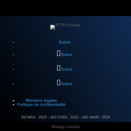
Suivre
Suivre
Suivre
Suivre
Mentions légales
Politique de confidentialité
ISO 9001 : 2015 – ISO 27001 : 2022 –
ISO 19443 : 2018
Manage consent