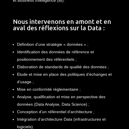
et Business Intelligence (BI).
Nous intervenons en amont et en
aval des réflexions sur la Data :
Définition d’une stratégie « données » ;
Identification des données de référence et
positionnement des référentiels ;
Elaboration de standards de qualité des données ;
Etude et mise en place des politiques d’échanges et
d’usage ;
Mise en conformité réglementaire ;
Analyse, qualification et mise en perspective des
données (Data Analyse, Data Science) ;
Conception d’un référentiel d’architecture ;
Intégration d’architecture Data (infrastructures et
logiciels).