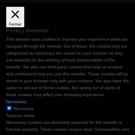
Fermer
Privacy Overview
This website uses cookies to improve your experience while you
navigate through the website. Out of these, the cookies that are
categorized as necessary are stored on your browser as they
are essential for the working of basic functionalities of the
website. We also use third-party cookies that help us analyze
and understand how you use this website. These cookies will be
stored in your browser only with your consent. You also have the
option to opt-out of these cookies. But opting out of some of
these cookies may affect your browsing experience.
Necessary
Necessary
Toujours activé
Necessary cookies are absolutely essential for the website to
function properly. These cookies ensure basic functionalities and