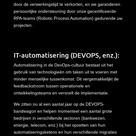
door de verwerkingstijd te verkorten, en we garanderen
persoonlijke ondersteuning door onze gecertificeerde
RPA-teams (Robotic Process Automation) gedurende uw
projecten.
IT-
automatisering
(DEVOPS,
enz
.
):
Automatisering in de DevOps-cultuur bestaat uit het
gebruik van technologieën om taken uit te voeren met
minder menselijke tussenkomst. Dit vergemakkelijkt de
feedbackstroom tussen operationele en
ontwikkelingsteams en versnelt de implementatie.
We zitten nu al een aantal jaar op de DEVOPS-
bandwagon en helpen momenteel een aantal grote
bedrijven in verschillende sectoren (bankwezen,
energie, telecom, enz.) bij het opzetten van hun
automatiseringsketens en hun verschillende migraties