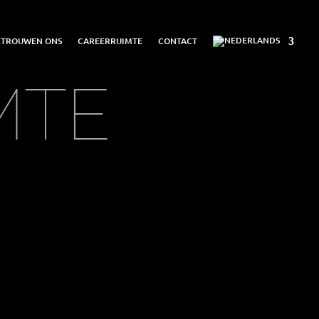
ERTROUWEN ONS
CAREERRUIMTE
CONTACT
MTE