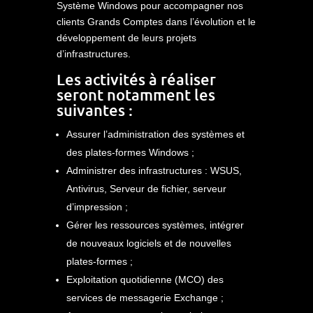
Système Windows pour accompagner nos
clients Grands Comptes dans l’évolution et le
développement de leurs projets
d’infrastructures.
Les activités à réaliser
seront notamment les
suivantes :
Assurer l’administration des systèmes et
des plates-formes Windows ;
Administrer des infrastructures : WSUS,
Antivirus, Serveur de fichier, serveur
d’impression ;
Gérer les ressources systèmes, intégrer
de nouveaux logiciels et de nouvelles
plates-formes ;
Exploitation quotidienne (MCO) des
services de messagerie Exchange ;