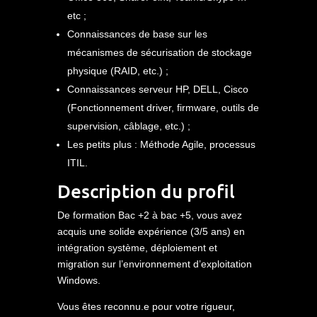
etc ;
Connaissances de base sur les
mécanismes de sécurisation de stockage
physique (RAID, etc.) ;
Connaissances serveur HP, DELL, Cisco
(Fonctionnement driver, firmware, outils de
supervision, câblage, etc.) ;
Les petits plus : Méthode Agile, processus
ITIL.
Description du profil
De formation Bac +2 à bac +5, vous avez
acquis une solide expérience (3/5 ans) en
intégration système, déploiement et
migration sur l’environnement d’exploitation
Windows.
Vous êtes reconnu.e pour votre rigueur,