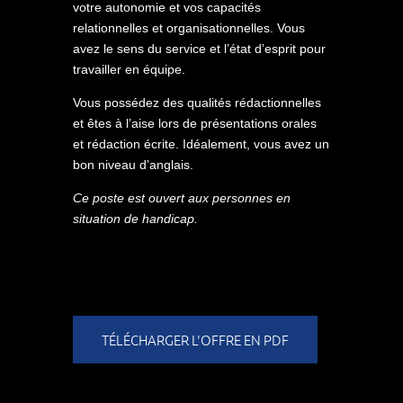
votre autonomie et vos capacités
relationnelles et organisationnelles. Vous
avez le sens du service et l’état d’esprit pour
travailler en équipe.
Vous possédez des qualités rédactionnelles
et êtes à l’aise lors de présentations orales
et rédaction écrite. Idéalement, vous avez un
bon niveau d’anglais.
Ce poste est ouvert aux personnes en
situation de handicap.
TÉLÉCHARGER L'OFFRE EN PDF