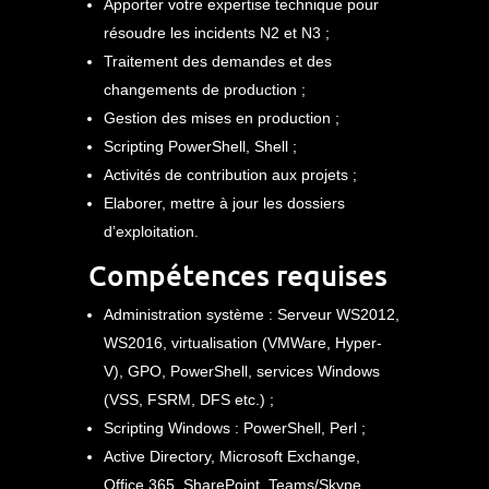
Apporter votre expertise technique pour
résoudre les incidents N2 et N3 ;
Traitement des demandes et des
changements de production ;
Gestion des mises en production ;
Scripting PowerShell, Shell ;
Activités de contribution aux projets ;
Elaborer, mettre à jour les dossiers
d’exploitation.
Compétences requises
Administration système : Serveur WS2012,
WS2016, virtualisation (VMWare, Hyper-
V), GPO, PowerShell, services Windows
(VSS, FSRM, DFS etc.) ;
Scripting Windows : PowerShell, Perl ;
Active Directory, Microsoft Exchange,
Office 365, SharePoint, Teams/Skype …