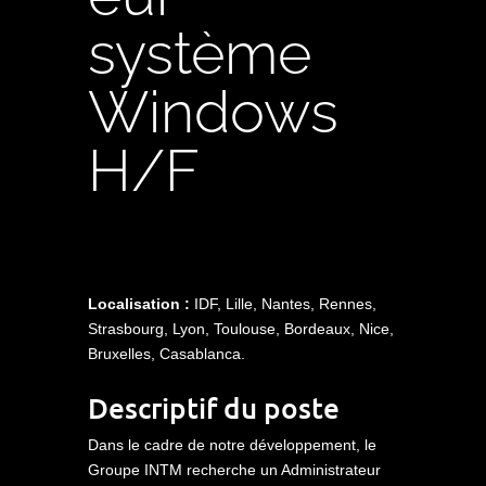
système
Windows
H/F
Localisation :
IDF, Lille, Nantes, Rennes,
Strasbourg, Lyon, Toulouse, Bordeaux, Nice,
Bruxelles, Casablanca.
Descriptif du poste
Dans le cadre de notre développement, le
Groupe INTM recherche un Administrateur