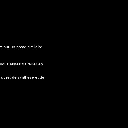
 sur un poste similaire.
vous aimez travailler en
nalyse, de synthèse et de