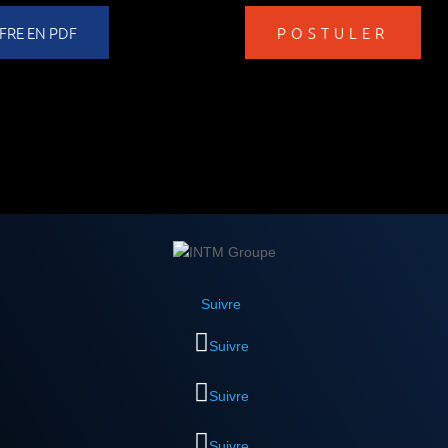
FRE EN PDF
POSTULER
Suivre
Suivre
Suivre
Suivre