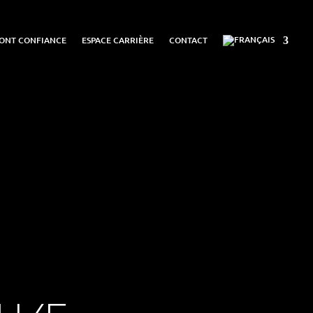
FONT CONFIANCE
ESPACE CARRIÈRE
CONTACT