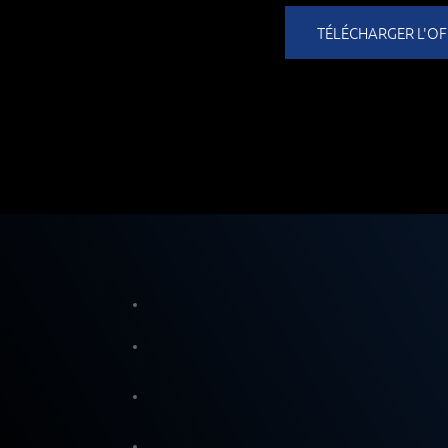
TÉLÉCHARGER L'OF