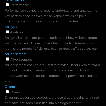
Performance
Performance cookies are used to understand and analyze the
key performance indexes of the website which helps in
delivering a better user experience for the visitors.
Analytics
Analytics
Analytical cookies are used to understand how visitors interact
with the website. These cookies help provide information on
metrics the number of visitors, bounce rate, traffic source, etc.
Advertisement
Advertisement
Advertisement cookies are used to provide visitors with relevant
ads and marketing campaigns. These cookies track visitors
across websites and collect information to provide customized
ads.
Others
Others
Other uncategorized cookies are those that are being analyzed
and have not been classified into a category as yet.