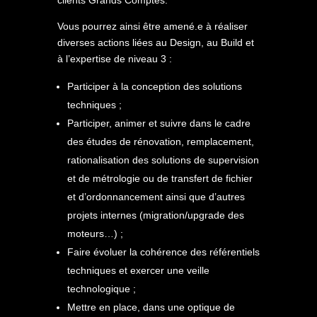
clients Grands Comptes.
Vous pourrez ainsi être amené.e à réaliser
diverses actions liées au Design, au Build et
à l’expertise de niveau 3 :
Participer à la conception des solutions
techniques ;
Participer, animer et suivre dans le cadre
des études de rénovation, remplacement,
rationalisation des solutions de supervision
et de métrologie ou de transfert de fichier
et d’ordonnancement ainsi que d’autres
projets internes (migration/upgrade des
moteurs…) ;
Faire évoluer la cohérence des référentiels
techniques et exercer une veille
technologique ;
Mettre en place, dans une optique de