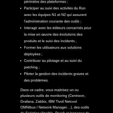
périmètre des plateformes ;
Participer au suivi des activités du Run
avec les équipes N1 et N2 qui assurent
l’administration courante des outils ;
Interagir avec les éditeurs concernés pour
la mise en œuvre des évolutions des
produits et le suivi des incidents ;
Former les utilisateurs aux solutions
déployées ;
Contribuer au pilotage et au suivi du
patching ;
Piloter la gestion des incidents graves et
des problèmes.
Dans ce cadre, vous maitrisez un ou
plusieurs outils de monitoring (Centreon,
Grafana, Zabbix, IBM Tivoli Netcool
OMNIbus / Network Manager…), des outils