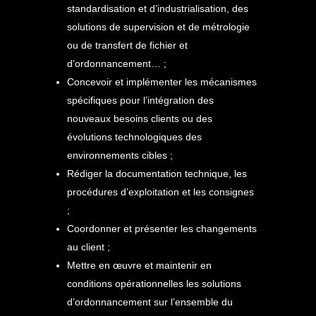
standardisation et d’industrialisation, des
solutions de supervision et de métrologie
ou de transfert de fichier et
d’ordonnancement… ;
Concevoir et implémenter les mécanismes
spécifiques pour l’intégration des
nouveaux besoins clients ou des
évolutions technologiques des
environnements cibles ;
Rédiger la documentation technique, les
procédures d’exploitation et les consignes
;
Coordonner et présenter les changements
au client ;
Mettre en œuvre et maintenir en
conditions opérationnelles les solutions
d’ordonnancement sur l’ensemble du