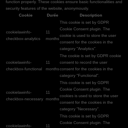
function properly. These cookies ensure basic functionalities and
security features of the website, anonymously.
Cookie
Durée
Description
This cookie is set by GDPR
Cookie Consent plugin. The
cookielawinfo-
11
cookie is used to store the user
checkbox-analytics
months
consent for the cookies in the
category "Analytics".
The cookie is set by GDPR cookie
cookielawinfo-
11
consent to record the user
checkbox-functional
months
consent for the cookies in the
category "Functional".
This cookie is set by GDPR
Cookie Consent plugin. The
cookielawinfo-
11
cookies is used to store the user
checkbox-necessary
months
consent for the cookies in the
category "Necessary".
This cookie is set by GDPR
Cookie Consent plugin. The
cookielawinfo-
11