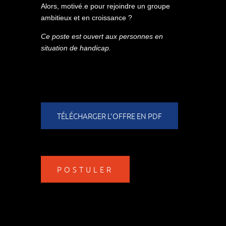
Alors, motivé.e pour rejoindre un groupe
ambitieux et en croissance ?
Ce poste est ouvert aux personnes en
situation de handicap.
TÉLÉCHARGER L'OFFRE EN PDF
POSTULER