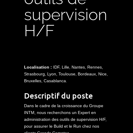
supervision
H/F
Localisation :
IDF, Lille, Nantes, Rennes,
Strasbourg, Lyon, Toulouse, Bordeaux, Nice,
Bruxelles, Casablanca.
Descriptif du poste
Dans le cadre de la croissance du Groupe
INTM, nous recherchons un Expert en
administration des outils de supervision H/F,
pour assurer le Build et le Run chez nos