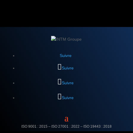
Suivre
Suivre
Suivre
Suivre
ISO 9001 : 2015 – ISO 27001 : 2022 –
ISO 19443 : 2018