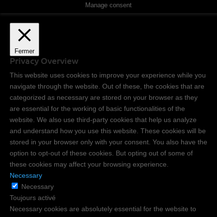
Manage consent
Fermer
Privacy Overview
This website uses cookies to improve your experience while you
navigate through the website. Out of these, the cookies that are
categorized as necessary are stored on your browser as they
are essential for the working of basic functionalities of the
website. We also use third-party cookies that help us analyze
and understand how you use this website. These cookies will be
stored in your browser only with your consent. You also have the
option to opt-out of these cookies. But opting out of some of
these cookies may affect your browsing experience.
Necessary
Necessary
Toujours activé
Necessary cookies are absolutely essential for the website to