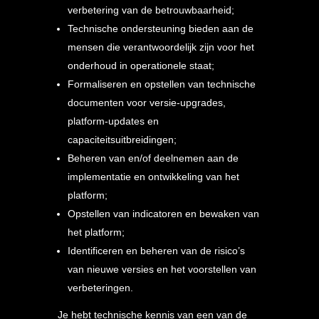
verbetering van de betrouwbaarheid;
Technische ondersteuning bieden aan de
mensen die verantwoordelijk zijn voor het
onderhoud in operationele staat;
Formaliseren en opstellen van technische
documenten voor versie-upgrades,
platform-updates en
capaciteitsuitbreidingen;
Beheren van en/of deelnemen aan de
implementatie en ontwikkeling van het
platform;
Opstellen van indicatoren en bewaken van
het platform;
Identificeren en beheren van de risico’s
van nieuwe versies en het voorstellen van
verbeteringen.
Je hebt technische kennis van een van de