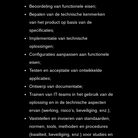
Beoordeling van functionele eisen;
Bepalen van de technische kenmerken
van het product op basis van de
specificaties;
Implementatie van technische
oplossingen;
Configuraties aanpassen aan functionele
eisen;
Testen en acceptatie van ontwikkelde
applicaties;
Ontwerp van documentatie;
Trainen van IT-teams in het gebruik van de
oplossing en in de technische aspecten
ervan (werking, risico’s, beveiliging, enz.);
Vaststellen en invoeren van standaarden,
normen, tools, methoden en procedures
(kwaliteit, beveiliging, enz.) voor studies en