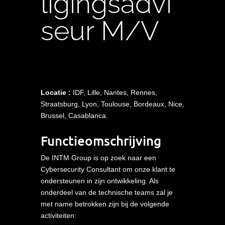
ligingsadvi
seur
M/V
Locatie
:
IDF, Lille, Nantes, Rennes,
Straatsburg
, Lyon, Toulouse, Bordeaux, Nice,
Brussel, Casablanca.
Functieomschrijving
De INTM Group is op zoek naar een
Cybersecurity Consultant om onze klant te
ondersteunen in zijn ontwikkeling. Als
onderdeel van de technische teams zal je
met name betrokken zijn bij de volgende
activiteiten: