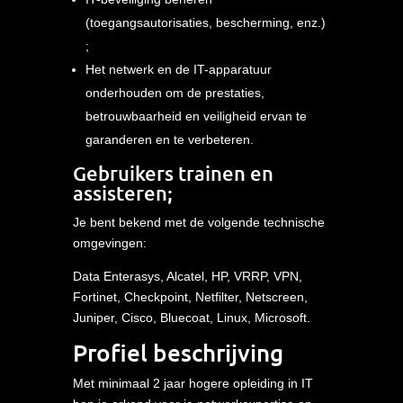
(toegangsautorisaties, bescherming, enz.)
;
Het netwerk en de IT-apparatuur
onderhouden om de prestaties,
betrouwbaarheid en veiligheid ervan te
garanderen en te verbeteren.
Gebruikers
trainen
en
assisteren
;
Je bent bekend met de volgende technische
omgevingen:
Data Enterasys, Alcatel, HP, VRRP, VPN,
Fortinet, Checkpoint, Netfilter, Netscreen,
Juniper, Cisco, Bluecoat, Linux, Microsoft.
Profiel beschrijving
Met minimaal 2 jaar hogere opleiding in IT