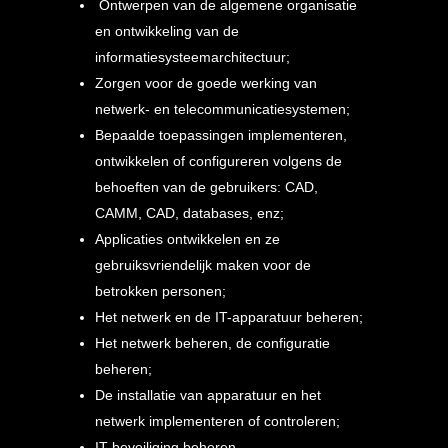
Ontwerpen van de algemene organisatie
en ontwikkeling van de
informatiesysteemarchitectuur;
Zorgen voor de goede werking van
netwerk- en telecommunicatiesystemen;
Bepaalde toepassingen implementeren,
ontwikkelen of configureren volgens de
behoeften van de gebruikers: CAD,
CAMM, CAD, databases, enz;
Applicaties ontwikkelen en ze
gebruiksvriendelijk maken voor de
betrokken personen;
Het netwerk en de IT-apparatuur beheren;
Het netwerk beheren, de configuratie
beheren;
De installatie van apparatuur en het
netwerk implementeren of controleren;
IT-beveiliging beheren