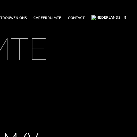
ERTROUWEN ONS
CAREERRUIMTE
CONTACT
MTE