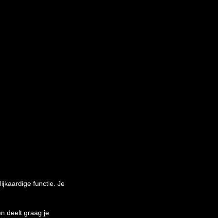
ijkaardige functie. Je
en deelt graag je